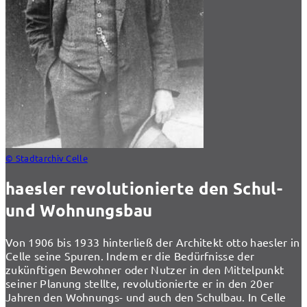
© Stadtarchiv Celle
haesler revolutionierte den Schul-
und Wohnungsbau
Von 1906 bis 1933 hinterließ der Architekt otto haesler in
Celle seine Spuren. Indem er die Bedürfnisse der
zukünftigen Bewohner oder Nutzer in den Mittelpunkt
seiner Planung stellte, revolutionierte er in den 20er
Jahren den Wohnungs- und auch den Schulbau. In Celle