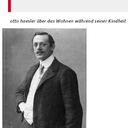
otto haesler über das Wohnen während seiner Kindheit