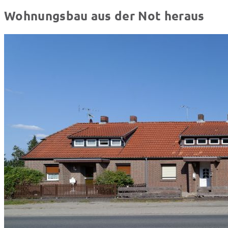
Wohnungsbau aus der Not heraus