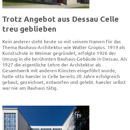
Trotz Angebot aus Dessau Celle
treu geblieben
Kein anderer steht heute so mit seinem Namen für das
Thema Bauhaus-Architektur wie Walter Gropius. 1919 als
Kunstschule in Weimar gegründet, erfolgte 1926 der
Umzug in die berühmten Bauhaus-Gebäude in Dessau. Als
1927 die eigentliche Lehre der Architektur als
Gesamtwerk mit anderen Künsten eingeführt wurde,
hatte otto haesler in Celle bereits 20 Jahre erfolgreich
gebaut, gezeichnet, entworfen und gelebt. haesler selbst
war nie am Bauhaus tätig.