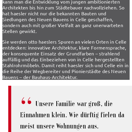
kann man die Entwicklung vom jungen ambitionierten
Architekten bis hin zum Städtebauer nachvollziehen. So
hat haesler nicht nur die bekannten Bauten und
Siedlungen des Neuen Bauens in Celle geschaffen,
sondern auch mit großer Vielfalt an ganz unerwarteten
Stellen gewirkt.
Sie werden otto haeslers Spuren an vielen Orten in Celle
entdecken: innovative Architektur, klare Formensprache,
der konsequente Einsatz der Grundfarben – strahlend
auffällig und das Einbeziehen von in Celle hergestellten
Stahlrohrmöbeln. Damit reiht haesler sich und Celle ein in
die Reihe der Wegbereiter und Pionierstädte des Neuen
Bauens – der Bauhaus-Architektur.
Unsere Familie war groß, die
Einnahmen klein. Wie dürftig fielen da
meist unsere Wohnungen aus.