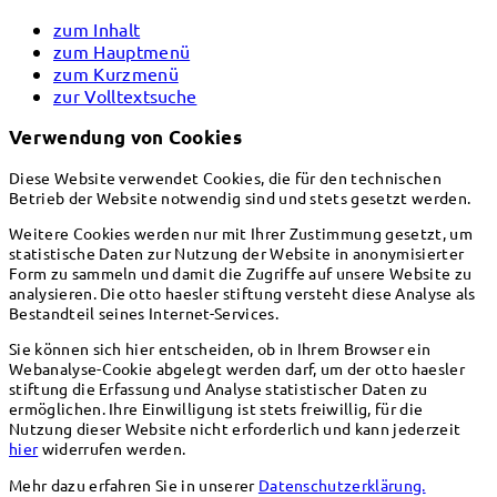
zum Inhalt
zum Hauptmenü
zum Kurzmenü
zur Volltextsuche
Verwendung von Cookies
Diese Website verwendet Cookies, die für den technischen
Betrieb der Website notwendig sind und stets gesetzt werden.
Weitere Cookies werden nur mit Ihrer Zustimmung gesetzt, um
statistische Daten zur Nutzung der Website in anonymisierter
Form zu sammeln und damit die Zugriffe auf unsere Website zu
analysieren. Die otto haesler stiftung versteht diese Analyse als
Bestandteil seines Internet-Services.
Sie können sich hier entscheiden, ob in Ihrem Browser ein
Webanalyse-Cookie abgelegt werden darf, um der otto haesler
stiftung die Erfassung und Analyse statistischer Daten zu
ermöglichen. Ihre Einwilligung ist stets freiwillig, für die
Nutzung dieser Website nicht erforderlich und kann jederzeit
hier
widerrufen werden.
Mehr dazu erfahren Sie in unserer
Datenschutzerklärung.