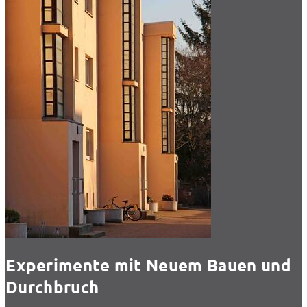
Experimente mit Neuem Bauen und
Durchbruch