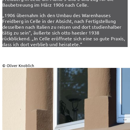
Baubetreuung im März 1906 nach Celle.
„1906 übernahm ich den Umbau des Warenhauses
Freidberg in Celle in der Absicht, nach Fertigstellung
desselben nach Italien zu reisen und dort studienhalber
tätig zu sein“, äußerte sich otto haesler 1938
rückblickend. „In Celle eröffnete sich eine so gute Praxis,
dass ich dort verblieb und heiratete.“
© Oliver Knoblich