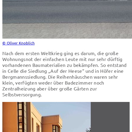
© Oliver Knoblich
Nach dem ersten Weltkrieg ging es darum, die große
Wohnungsnot der einfachen Leute mit nur sehr dürftig
vorhandenen Baumaterialien zu bekämpfen. So entstand
in Celle die Siedlung „Auf der Heese“ und in Höfer eine
Bergmannssiedlung. Die Reihenhäuschen waren sehr
klein, verfügten weder über Badezimmer noch
Zentralheizung aber über große Gärten zur
Selbstversorgung.